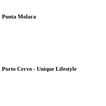
Punta Molara
Porto Cervo - Unique Lifestyle