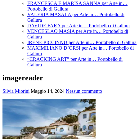
FRANCESCA E MARISA SANNA per Arte in…
Portobello di Gallura
VALERIA MASALA per Arte in… Portobello di
Gallura
DAVIDE FARA per Arte in… Portobello di Gallura
VENCESLAO MASIA per Arte in… Portobello di
Gallura
IRENE PICCINNU per Arte in… Portobello di Gallura
MAXIMILIANO D’ORSI per Arte in… Portobello di
Gallura
“CRACKING ART” per Arte in… Portobello di
Gallura
imagereader
Silvia Miorini
Maggio 14, 2024
Nessun commento