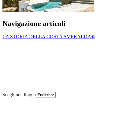
Navigazione articoli
LA STORIA DELLA COSTA SMERALDA®
Scegli una lingua