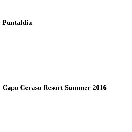
Puntaldia
Capo Ceraso Resort Summer 2016