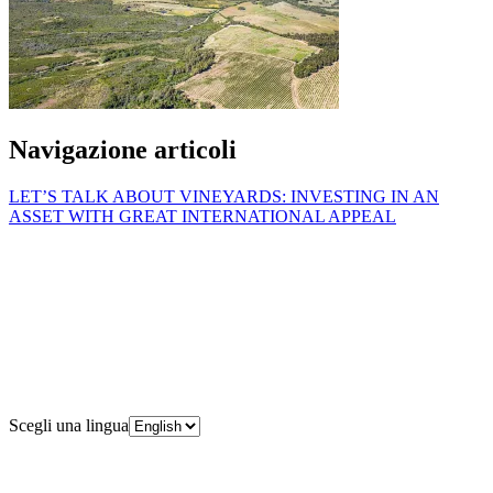
Navigazione articoli
LET’S TALK ABOUT VINEYARDS: INVESTING IN AN
ASSET WITH GREAT INTERNATIONAL APPEAL
Scegli una lingua