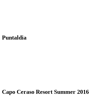
Puntaldia
Capo Ceraso Resort Summer 2016