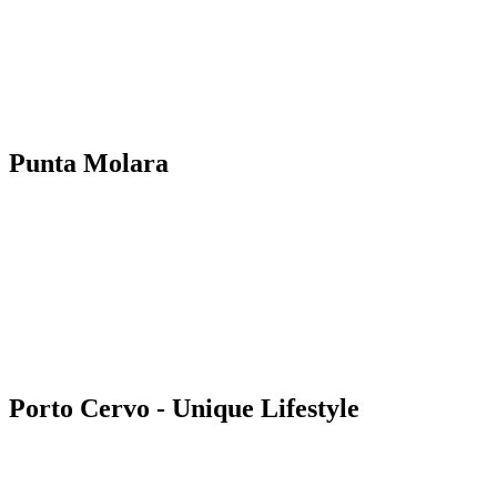
Punta Molara
Porto Cervo - Unique Lifestyle