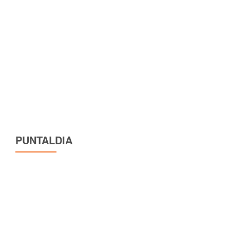
PUNTALDIA