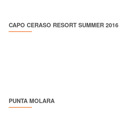
CAPO CERASO RESORT SUMMER 2016
PUNTA MOLARA