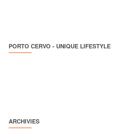
PORTO CERVO - UNIQUE LIFESTYLE
ARCHIVIES