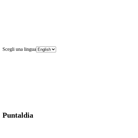
Scegli una lingua
Puntaldia