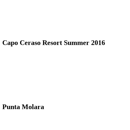
Capo Ceraso Resort Summer 2016
Punta Molara