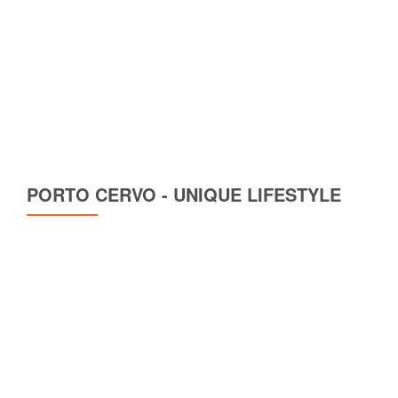
PORTO CERVO - UNIQUE LIFESTYLE