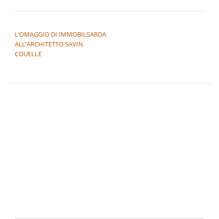
NAVIGAZIONE ARTICOLI
L’OMAGGIO DI IMMOBILSARDA
ALL’ARCHITETTO SAVIN
COUELLE