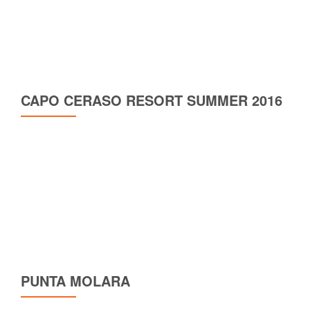
CAPO CERASO RESORT SUMMER 2016
PUNTA MOLARA