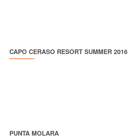
CAPO CERASO RESORT SUMMER 2016
PUNTA MOLARA