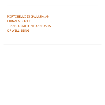
NAVIGAZIONE ARTICOLI
PORTOBELLO DI GALLURA: AN
URBAN MIRACLE
TRANSFORMED INTO AN OASIS
OF WELL-BEING