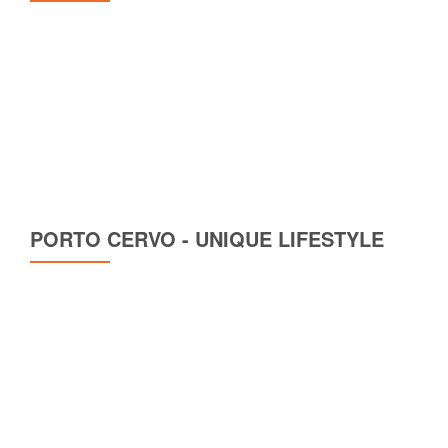
PORTO CERVO - UNIQUE LIFESTYLE