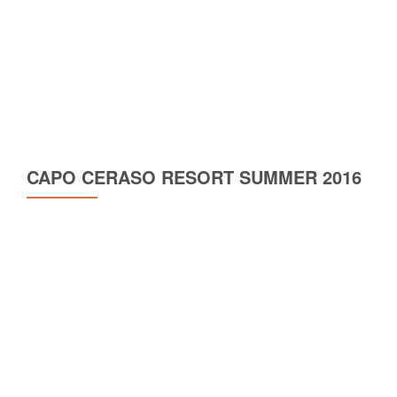
CAPO CERASO RESORT SUMMER 2016