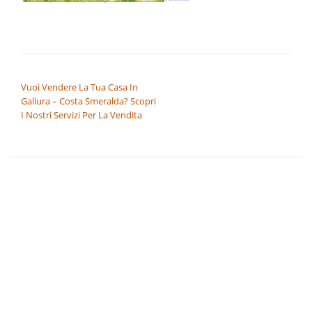
NAVIGAZIONE ARTICOLI
Vuoi Vendere La Tua Casa In
Gallura – Costa Smeralda? Scopri
I Nostri Servizi Per La Vendita