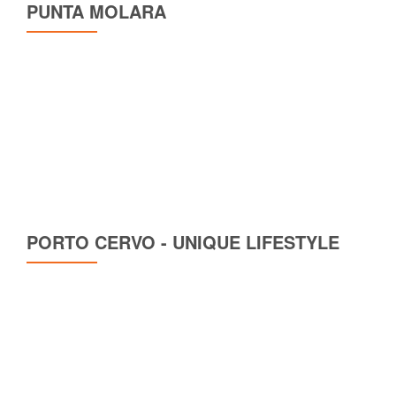
PUNTA MOLARA
PORTO CERVO - UNIQUE LIFESTYLE