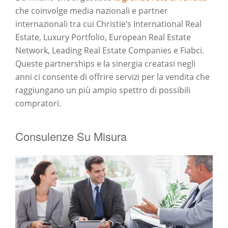
che coinvolge media nazionali e partner
internazionali tra cui Christie’s International Real
Estate, Luxury Portfolio, European Real Estate
Network, Leading Real Estate Companies e Fiabci.
Queste partnerships e la sinergia creatasi negli
anni ci consente di offrire servizi per la vendita che
raggiungano un più ampio spettro di possibili
compratori.
Consulenze Su Misura