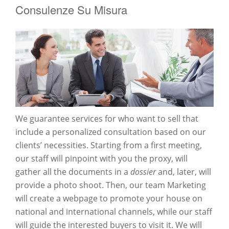
Consulenze Su Misura
We guarantee services for who want to sell that
include a personalized consultation based on our
clients’ necessities. Starting from a first meeting,
our staff will pinpoint with you the proxy, will
gather all the documents in a
dossier
and, later, will
provide a photo shoot. Then, our team Marketing
will create a webpage to promote your house on
national and international channels, while our staff
will guide the interested buyers to visit it. We will