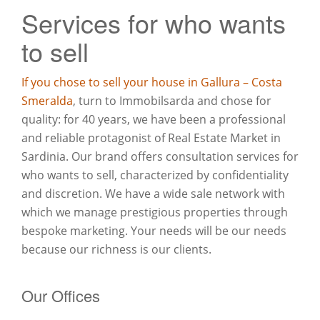
Services for who wants
to sell
If you chose to sell your house in Gallura – Costa
Smeralda
, turn to Immobilsarda and chose for
quality: for 40 years, we have been a professional
and reliable protagonist of Real Estate Market in
Sardinia. Our brand offers consultation services for
who wants to sell, characterized by confidentiality
and discretion. We have a wide sale network with
which we manage prestigious properties through
bespoke marketing. Your needs will be our needs
because our richness is our clients.
Our Offices