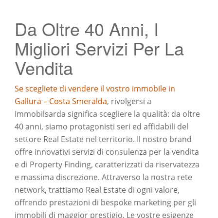
Da Oltre 40 Anni, I
Migliori Servizi Per La
Vendita
Se scegliete di vendere il vostro immobile in
Gallura – Costa Smeralda
, rivolgersi a
Immobilsarda significa scegliere la qualità: da oltre
40 anni, siamo protagonisti seri ed affidabili del
settore Real Estate nel territorio. Il nostro brand
offre innovativi servizi di consulenza per la vendita
e di Property Finding, caratterizzati da riservatezza
e massima discrezione. Attraverso la nostra rete
network, trattiamo Real Estate di ogni valore,
offrendo prestazioni di bespoke marketing per gli
immobili di maggior prestigio. Le vostre esigenze