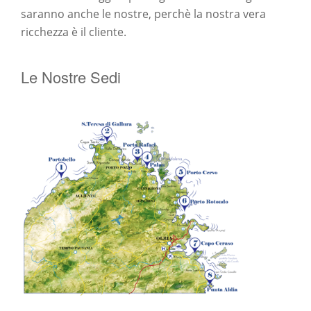
saranno anche le nostre, perchè la nostra vera
ricchezza è il cliente.
Le Nostre Sedi