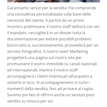
Garantiamo servizi per la vendita che comprende
una consulenza personalizzata sulla base delle
necessità del cliente. A partire da un primo
incontro preliminare, il nostro staff definirà con voi
il mandato, raccoglierà in un
dossier
tutta la
documentazione per evitare possibili problemi
burocratici e, successivamente, provvederà per un
servizio fotografico. Il nostro team Marketing
progetterà una pagina sul nostro sito per
promuovere il vostro immobile su canali nazionali
ed internazionali, mentre il nostro staff
accompagnerà i clienti interessati all’acquisto a
visitarlo in loco. Vi accompagneremo in tutte i
momenti della vendita, fino ad arrivare al rogito.
Saremo poi lieti di offrirvi anche un servizio post-
vendita su misura per voi.