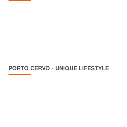
PORTO CERVO - UNIQUE LIFESTYLE