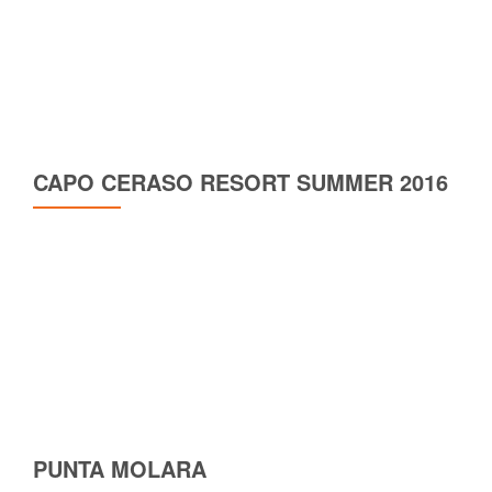
CAPO CERASO RESORT SUMMER 2016
PUNTA MOLARA