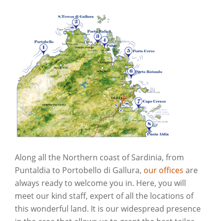
Along all the Northern coast of Sardinia, from
Puntaldia to Portobello di Gallura,
our offices
are
always ready to welcome you in. Here, you will
meet our kind staff, expert of all the locations of
this wonderful land. It is our widespread presence