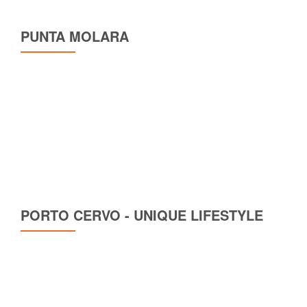
PUNTA MOLARA
PORTO CERVO - UNIQUE LIFESTYLE