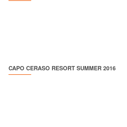
CAPO CERASO RESORT SUMMER 2016