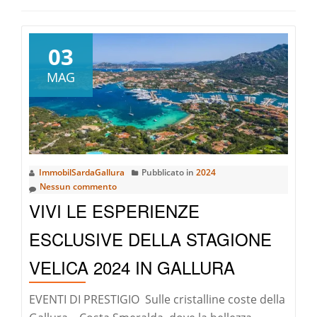
03
MAG
ImmobilSardaGallura
Pubblicato in
2024
Nessun commento
VIVI LE ESPERIENZE
ESCLUSIVE DELLA STAGIONE
VELICA 2024 IN GALLURA
EVENTI DI PRESTIGIO Sulle cristalline coste della