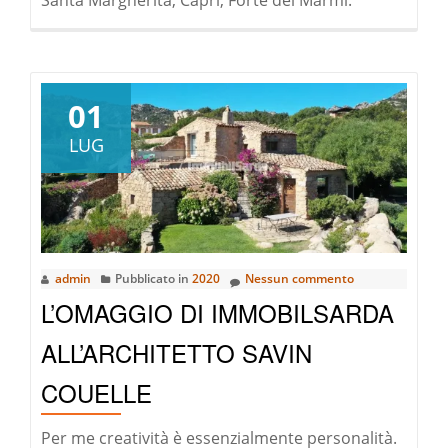
01
LUG
admin
Pubblicato in
2020
Nessun commento
L’OMAGGIO DI IMMOBILSARDA
ALL’ARCHITETTO SAVIN
COUELLE
Per me creatività è essenzialmente personalità.