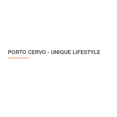
PORTO CERVO - UNIQUE LIFESTYLE