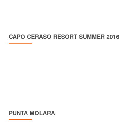
CAPO CERASO RESORT SUMMER 2016
PUNTA MOLARA