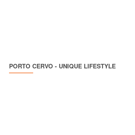
PORTO CERVO - UNIQUE LIFESTYLE