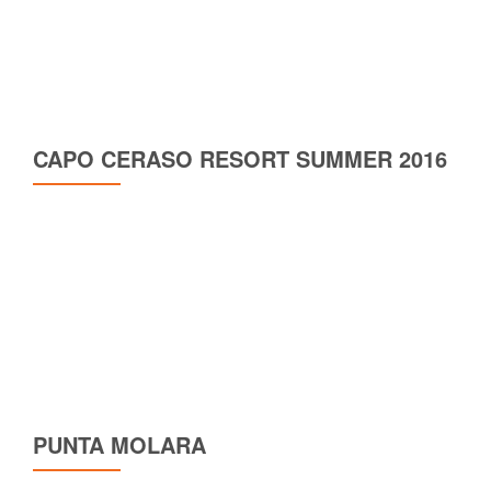
CAPO CERASO RESORT SUMMER 2016
PUNTA MOLARA