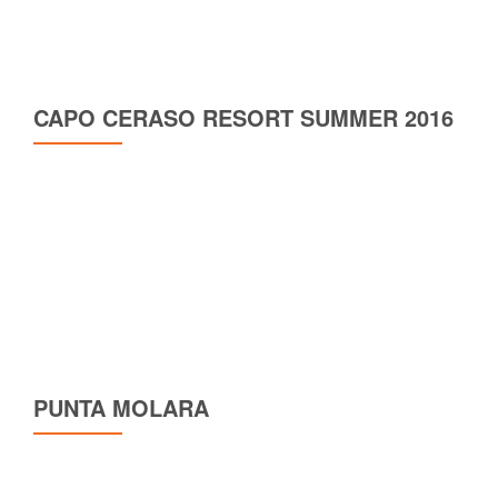
CAPO CERASO RESORT SUMMER 2016
PUNTA MOLARA