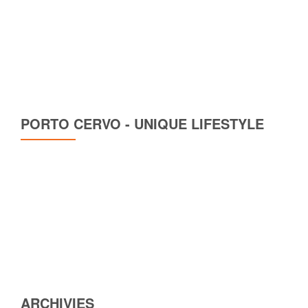
PORTO CERVO - UNIQUE LIFESTYLE
ARCHIVIES