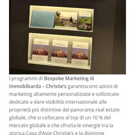
I programmi di
Bespoke Marketing di
Immobilsarda – Christie’s
garantiscono azioni di
marketing altamente personalizzate e sofisticate
dedicate a dare visibilità internazionale alle
proprietà più distintive del panorama real estate
globale, che si collocano al top di un 10 % del
mercato globale e che sfrutta le sinergie tra la
storica Casa d’Aste Christie’s e la divisione