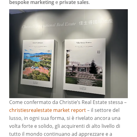
bespoke marketing
e
private sales
.
Come confermato da Christie’s Real Estate stessa –
christiesrealestate market report
– il settore del
lusso, in ogni sua forma, si è rivelato ancora una
volta forte e solido, gli acquirenti di alto livello di
tutto il mondo continuano ad apprezzare e a