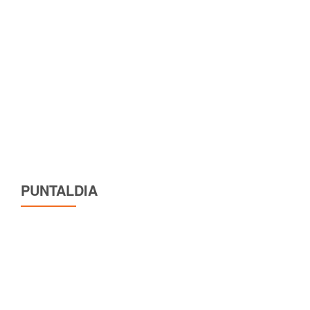
PUNTALDIA