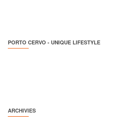
PORTO CERVO - UNIQUE LIFESTYLE
ARCHIVIES