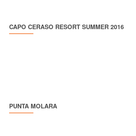
CAPO CERASO RESORT SUMMER 2016
PUNTA MOLARA