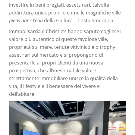
investire in beni pregiati, assets rari, talvolta
addirittura unici, proprio come le magnifiche ville
pieds dans l’eau
della Gallura – Costa Smeralda.
Immobilsarda e Christie’s hanno saputo cogliere il
valore più autentico di queste favolose ville,
proprietà sul mare, tenute vitivinicole o trophy
asset rari sul mercato e si propongono di
presentarle ai propri clienti da una nuova
prospettiva, che all’inestimabile valore
strettamente immobiliare unisce la qualità della
vita, il lifestyle e il benessere del vivere e
dell’abitare.